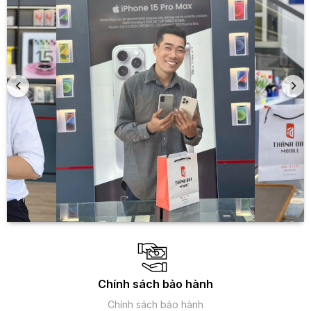
Chính sách bảo hành
Chính sách bảo hành