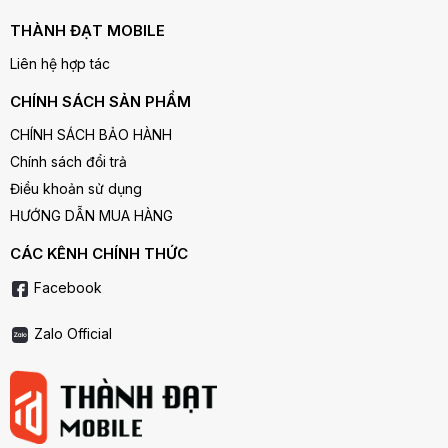
THÀNH ĐẠT MOBILE
Liên hệ hợp tác
CHÍNH SÁCH SẢN PHẨM
CHÍNH SÁCH BẢO HÀNH
Chính sách đổi trả
Điều khoản sử dụng
HƯỚNG DẪN MUA HÀNG
CÁC KÊNH CHÍNH THỨC
Facebook
Zalo Official