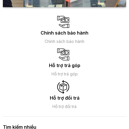
Chính sách bảo hành
Chính sách bảo hành
Hỗ trợ trả góp
Hỗ trợ trả góp
Hỗ trợ đổi trả
Hỗ trợ đổi trả
Tìm kiếm nhiều