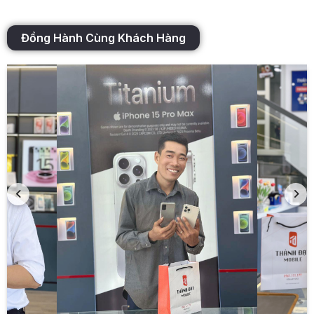
Đồng Hành Cùng Khách Hàng