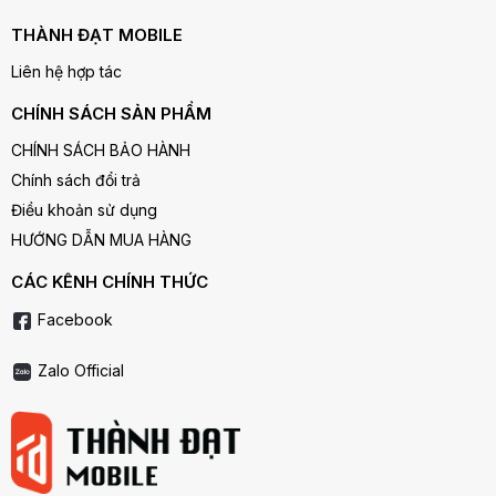
THÀNH ĐẠT MOBILE
Liên hệ hợp tác
CHÍNH SÁCH SẢN PHẨM
CHÍNH SÁCH BẢO HÀNH
Chính sách đổi trả
Điều khoản sử dụng
HƯỚNG DẪN MUA HÀNG
CÁC KÊNH CHÍNH THỨC
Facebook
Zalo Official