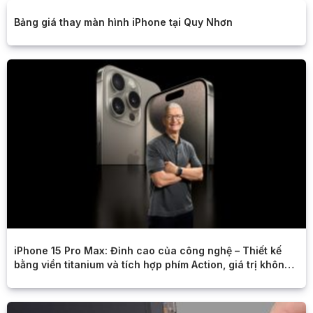
Bảng giá thay màn hình iPhone tại Quy Nhơn
iPhone 15 Pro Max: Đỉnh cao của công nghệ – Thiết kế
bằng viền titanium và tích hợp phím Action, giá trị không
thể tưởng tượng.