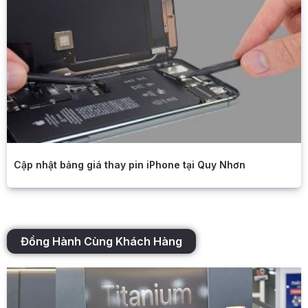
Cập nhật bảng giá thay pin iPhone tại Quy Nhơn
Đồng Hành Cùng Khách Hàng