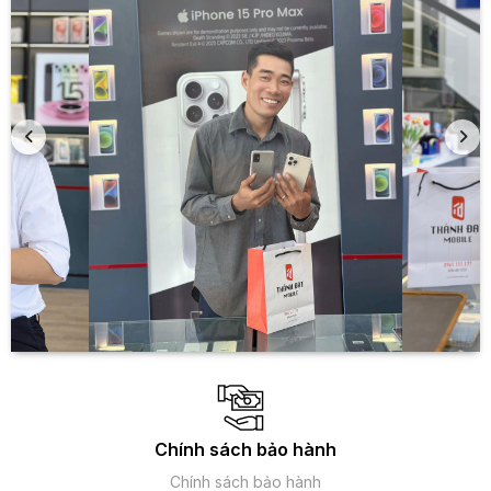
Chính sách bảo hành
Chính sách bảo hành