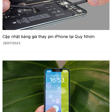
Cập nhật bảng giá thay pin iPhone tại Quy Nhơn
29/07/2023