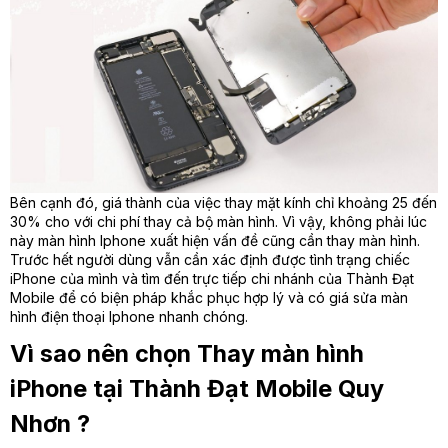
Bên cạnh đó, giá thành của việc thay mặt kính chỉ khoảng 25 đến
30% cho với chi phí thay cả bộ màn hình. Vì vậy, không phải lúc
này màn hình Iphone xuất hiện vấn đề cũng cần thay màn hình.
Trước hết người dùng vẫn cần xác định được tình trạng chiếc
iPhone của mình và tìm đến trực tiếp chi nhánh của Thành Đạt
Mobile để có biện pháp khắc phục hợp lý và có giá sửa màn
hình điện thoại Iphone nhanh chóng.
Vì sao nên chọn Thay màn hình
iPhone tại Thành Đạt Mobile Quy
Nhơn ?