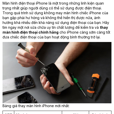
Màn hình điện thoại iPhone là một trong những linh kiện quan
trọng nhất giúp người dùng có thể sử dụng được điện thoại.
Trong quá trình sử dụng không may màn hình chiếc iPhone của
bạn gặp phải hư hỏng và không thể hiển thị được nữa, ảnh
hưởng khá nhiều đến khả năng sử dụng điện thoại của bạn. Hãy
tìm ngay một nơi sửa chữa uy tín chất lượng để kiểm tra và
thay
màn hình điện thoại chính hãng
cho iPhone càng sớm càng tốt
đưa chiếc điện thoại của bạn hoạt động bình thường trở lại.
Bảng giá thay màn hình iPhone mới nhất: