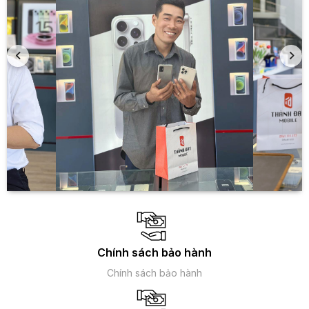
Chính sách bảo hành
Chính sách bảo hành