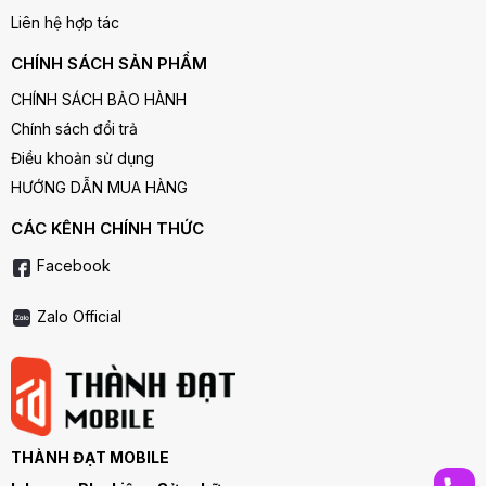
Liên hệ hợp tác
CHÍNH SÁCH SẢN PHẨM
CHÍNH SÁCH BẢO HÀNH
Chính sách đổi trả
Điều khoản sử dụng
HƯỚNG DẪN MUA HÀNG
CÁC KÊNH CHÍNH THỨC
Facebook
Zalo Official
THÀNH ĐẠT MOBILE