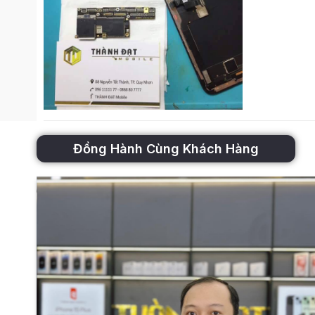
Đồng Hành Cùng Khách Hàng