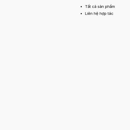
Tất cả sản phẩm
Liên hệ hợp tác