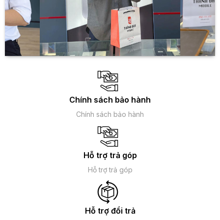
Chính sách bảo hành
Chính sách bảo hành
Hỗ trợ trả góp
Hỗ trợ trả góp
Hỗ trợ đổi trả