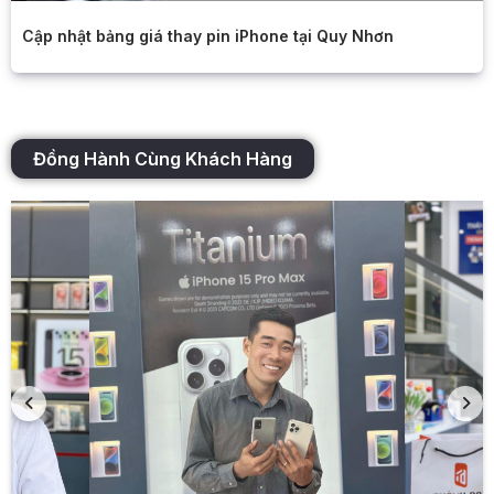
Cập nhật bảng giá thay pin iPhone tại Quy Nhơn
Đồng Hành Cùng Khách Hàng