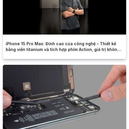
iPhone 15 Pro Max: Đỉnh cao của công nghệ – Thiết kế
bằng viền titanium và tích hợp phím Action, giá trị không
thể tưởng tượng.