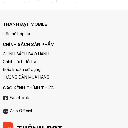
THÀNH ĐẠT MOBILE
Liên hệ hợp tác
CHÍNH SÁCH SẢN PHẨM
CHÍNH SÁCH BẢO HÀNH
Chính sách đổi trả
Điều khoản sử dụng
HƯỚNG DẪN MUA HÀNG
CÁC KÊNH CHÍNH THỨC
Facebook
Zalo Official