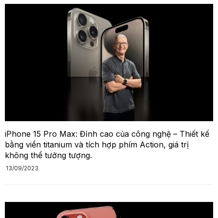
iPhone 15 Pro Max: Đỉnh cao của công nghệ – Thiết kế
bằng viền titanium và tích hợp phím Action, giá trị
không thể tưởng tượng.
13/09/2023