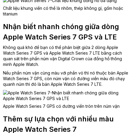
Chất liệu khung viền có thể là nhôm, thép không gỉ, gốm hoặc
titanium
Nhận biết nhanh chóng giữa dòng
Apple Watch Series 7 GPS và LTE
Không quá khó để bạn có thể phân biệt giữa 2 dòng Apple
Watch Series 7 GPS và Apple Watch Series 7 LTE bằng cách
quan sát trên phần núm vặn Digital Crown của đồng hồ thông
minh Apple Watch.
Nếu phần núm vặn cùng màu với phần vỏ thì nó thuộc bản Apple
Watch Series 7 GPS, còn núm vặn có đường viền màu đỏ chạy
quanh núm thì đó là bản Apple Watch Series 7 LTE.
Apple Watch Series 7 GPS có đường viền tròn trên núm vặn
Thêm sự lựa chọn với nhiều màu
Apple Watch Series 7