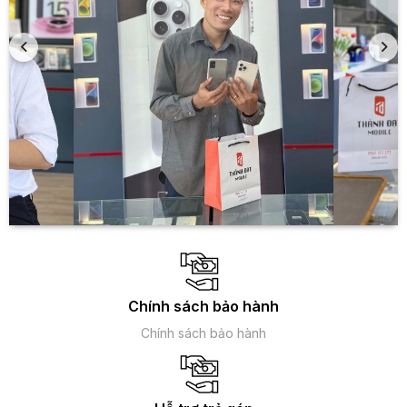
Chính sách bảo hành
Chính sách bảo hành