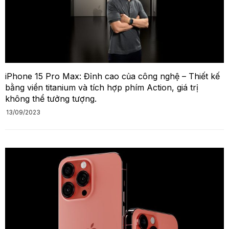
iPhone 15 Pro Max: Đỉnh cao của công nghệ – Thiết kế
bằng viền titanium và tích hợp phím Action, giá trị
không thể tưởng tượng.
13/09/2023