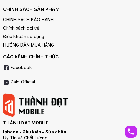
CHÍNH SÁCH SẢN PHẨM
CHÍNH SÁCH BẢO HÀNH
Chính sách đổi trả
Điều khoản sử dụng
HƯỚNG DẪN MUA HÀNG
CÁC KÊNH CHÍNH THỨC
Facebook
Zalo Official
THÀNH ĐẠT MOBILE
Iphone - Phụ kiện - Sửa chữa
Uy Tín và Chất Lượng