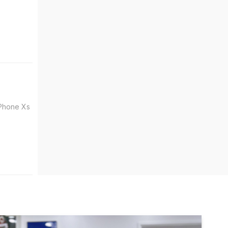
iPhone Xs