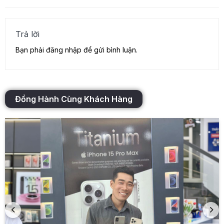
Trả lời
Bạn phải
đăng nhập
để gửi bình luận.
Đồng Hành Cùng Khách Hàng