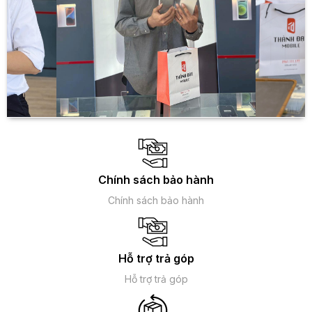
Chính sách bảo hành
Chính sách bảo hành
Hỗ trợ trả góp
Hỗ trợ trả góp