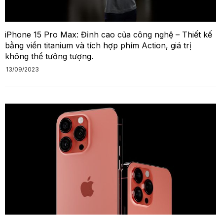
iPhone 15 Pro Max: Đỉnh cao của công nghệ – Thiết kế
bằng viền titanium và tích hợp phím Action, giá trị
không thể tưởng tượng.
13/09/2023