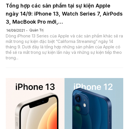
Tổng hợp các sản phẩm tại sự kiện Apple
ngày 14/9: iPhone 13, Watch Series 7, AirPods
3, MacBook Pro mới,…
Quản Trị
14/09/2021
Dòng iPhone 13 Series của Apple và các sản phẩm khác sẽ ra
mắt trong sự kiện đặc biệt “California Streaming” ngày 14
tháng 9. Dưới đây là tổng hợp những sản phẩm của Apple có
thể sẽ ra mắt trong sự kiện lần này và những sự kiện tiếp theo
trong...